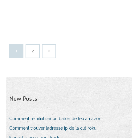
1
2
New Posts
Comment réinitialiser un bâton de feu amazon
Comment trouver ladresse ip de la clé roku
Nouvelle peau pour kodi