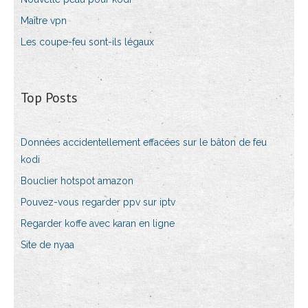
Maître vpn
Les coupe-feu sont-ils légaux
Top Posts
Données accidentellement effacées sur le bâton de feu
kodi
Bouclier hotspot amazon
Pouvez-vous regarder ppv sur iptv
Regarder koffe avec karan en ligne
Site de nyaa