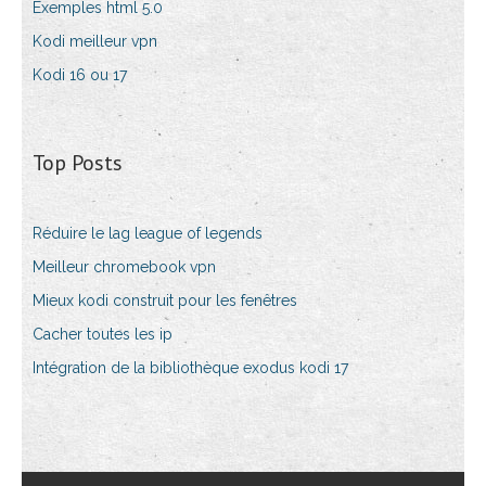
Exemples html 5.0
Kodi meilleur vpn
Kodi 16 ou 17
Top Posts
Réduire le lag league of legends
Meilleur chromebook vpn
Mieux kodi construit pour les fenêtres
Cacher toutes les ip
Intégration de la bibliothèque exodus kodi 17