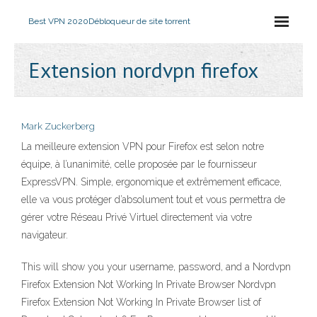
Best VPN 2020
Débloqueur de site torrent
Extension nordvpn firefox
Mark Zuckerberg
La meilleure extension VPN pour Firefox est selon notre
équipe, à l’unanimité, celle proposée par le fournisseur
ExpressVPN. Simple, ergonomique et extrêmement efficace,
elle va vous protéger d’absolument tout et vous permettra de
gérer votre Réseau Privé Virtuel directement via votre
navigateur.
This will show you your username, password, and a Nordvpn
Firefox Extension Not Working In Private Browser Nordvpn
Firefox Extension Not Working In Private Browser list of