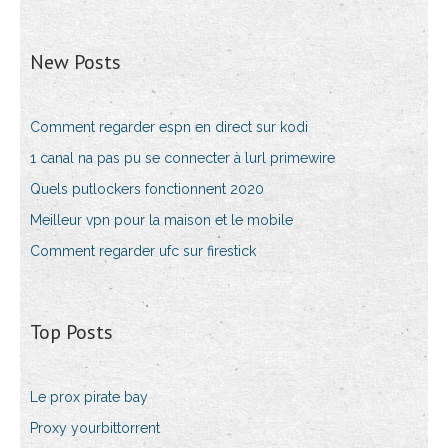
New Posts
Comment regarder espn en direct sur kodi
1 canal na pas pu se connecter à lurl primewire
Quels putlockers fonctionnent 2020
Meilleur vpn pour la maison et le mobile
Comment regarder ufc sur firestick
Top Posts
Le prox pirate bay
Proxy yourbittorrent