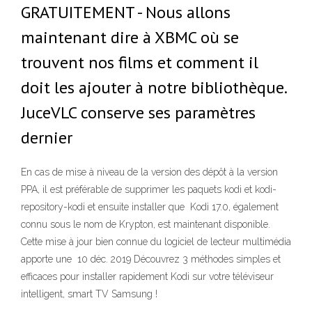
GRATUITEMENT - Nous allons
maintenant dire à XBMC où se
trouvent nos films et comment il
doit les ajouter à notre bibliothèque.
JuceVLC conserve ses paramètres
dernier
En cas de mise à niveau de la version des dépôt à la version
PPA, il est préférable de supprimer les paquets kodi et kodi-
repository-kodi et ensuite installer que Kodi 17.0, également
connu sous le nom de Krypton, est maintenant disponible.
Cette mise à jour bien connue du logiciel de lecteur multimédia
apporte une 10 déc. 2019 Découvrez 3 méthodes simples et
efficaces pour installer rapidement Kodi sur votre téléviseur
intelligent, smart TV Samsung !