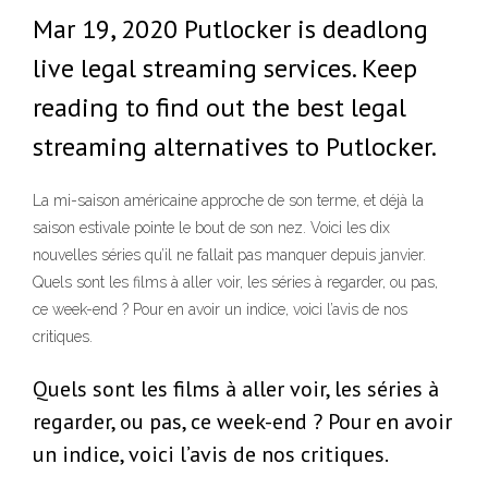
Mar 19, 2020 Putlocker is deadlong
live legal streaming services. Keep
reading to find out the best legal
streaming alternatives to Putlocker.
La mi-saison américaine approche de son terme, et déjà la
saison estivale pointe le bout de son nez. Voici les dix
nouvelles séries qu’il ne fallait pas manquer depuis janvier.
Quels sont les films à aller voir, les séries à regarder, ou pas,
ce week-end ? Pour en avoir un indice, voici l’avis de nos
critiques.
Quels sont les films à aller voir, les séries à
regarder, ou pas, ce week-end ? Pour en avoir
un indice, voici l’avis de nos critiques.