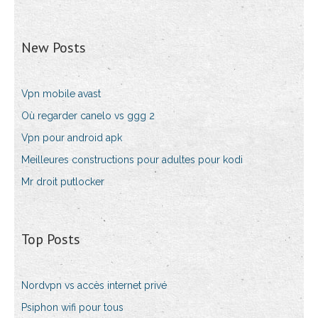
New Posts
Vpn mobile avast
Où regarder canelo vs ggg 2
Vpn pour android apk
Meilleures constructions pour adultes pour kodi
Mr droit putlocker
Top Posts
Nordvpn vs accès internet privé
Psiphon wifi pour tous