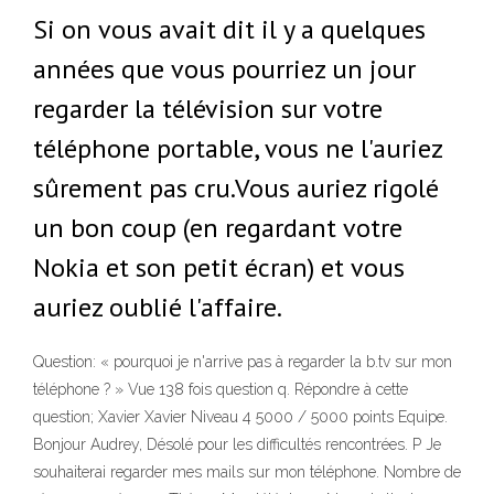
Si on vous avait dit il y a quelques
années que vous pourriez un jour
regarder la télévision sur votre
téléphone portable, vous ne l'auriez
sûrement pas cru.Vous auriez rigolé
un bon coup (en regardant votre
Nokia et son petit écran) et vous
auriez oublié l'affaire.
Question: « pourquoi je n'arrive pas à regarder la b.tv sur mon
téléphone ? » Vue 138 fois question q. Répondre à cette
question; Xavier Xavier Niveau 4 5000 / 5000 points Equipe.
Bonjour Audrey, Désolé pour les difficultés rencontrées. P Je
souhaiterai regarder mes mails sur mon téléphone. Nombre de