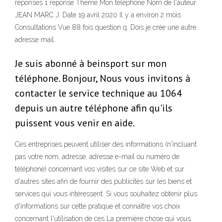
réponses 1 réponse Thème Mon téléphone Nom de l'auteur
JEAN MARC J. Date 19 avril 2020 Il y a environ 2 mois
Consultations Vue 88 fois question q. Dois je crée une autre
adresse mail.
Je suis abonné à beinsport sur mon
téléphone. Bonjour, Nous vous invitons à
contacter le service technique au 1064
depuis un autre téléphone afin qu'ils
puissent vous venir en aide.
Ces entreprises peuvent utiliser des informations (n'incluant
pas votre nom, adresse, adresse e-mail ou numéro de
téléphone) concernant vos visites sur ce site Web et sur
d'autres sites afin de fournir des publicités sur les biens et
services qui vous intéressent. Si vous souhaitez obtenir plus
d'informations sur cette pratique et connaître vos choix
concernant l'utilisation de ces La première chose qui vous