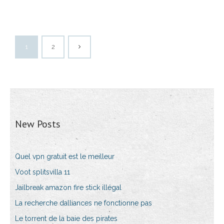
1
2
New Posts
Quel vpn gratuit est le meilleur
Voot splitsvilla 11
Jailbreak amazon fire stick illégal
La recherche dalliances ne fonctionne pas
Le torrent de la baie des pirates