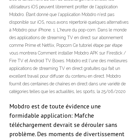
utilisateurs iOS peuvent librement profiter de l'application
Mobdro. Étant donné que l'application Mobdro n'est pas
disponible sur iOS, nous avons répertorié quelques alternatives
à Mobdro pour iPhone. 1. L'heure du pop-corn. Dans le monde
des applications de streaming TV en direct sur abonnement
comme Prime et Netflix, Popcorn Ce tutoriel étape par étape
vous montrera Comment installer Mobdro APK sur Firestick /
Fire TV et Android TV Boxes. Mobdro est l'une des meilleures
applications de streaming TV en direct gratuites qui fait un
excellent travail pour diffuser du contenu en direct. Mobdro
fournit des centaines de chaînes en direct dans une variété de
catégories telles que les actualités, les sports, la 25/06/2020
Mobdro est de toute évidence une
formidable application: Mafche
téléchargement devrait se dérouler sans
problème. Des moments de divertissement