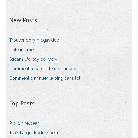
New Posts
Trouver dory megavideo
Cote internet
Stream ufc pay per view
Comment regarder le ufc sur kodi
Comment diminuer le ping dans lol
Top Posts
Prix tunnelbear
Télécharger kodi 17 beta