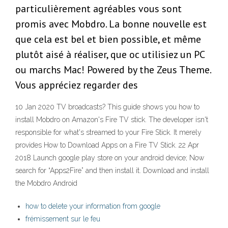
particulièrement agréables vous sont
promis avec Mobdro. La bonne nouvelle est
que cela est bel et bien possible, et même
plutôt aisé à réaliser, que oc utilisiez un PC
ou marchs Mac! Powered by the Zeus Theme.
Vous appréciez regarder des
10 Jan 2020 TV broadcasts? This guide shows you how to
install Mobdro on Amazon's Fire TV stick. The developer isn't
responsible for what's streamed to your Fire Stick. It merely
provides How to Download Apps on a Fire TV Stick. 22 Apr
2018 Launch google play store on your android device; Now
search for “Apps2Fire” and then install it. Download and install
the Mobdro Android
how to delete your information from google
frémissement sur le feu