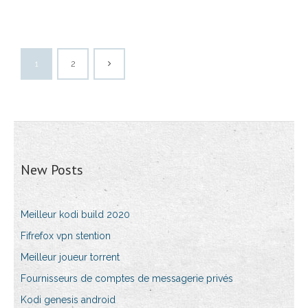
1
2
New Posts
Meilleur kodi build 2020
Fifrefox vpn stention
Meilleur joueur torrent
Fournisseurs de comptes de messagerie privés
Kodi genesis android