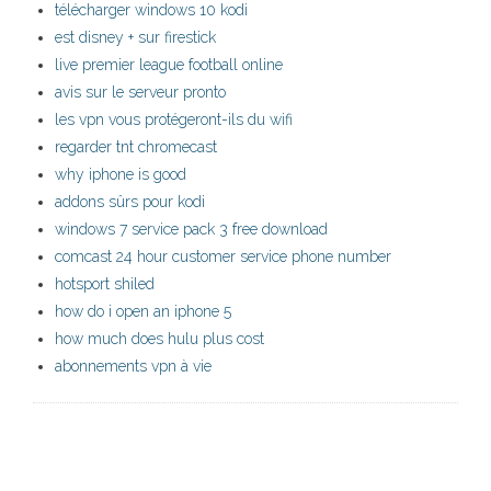
télécharger windows 10 kodi
est disney + sur firestick
live premier league football online
avis sur le serveur pronto
les vpn vous protégeront-ils du wifi
regarder tnt chromecast
why iphone is good
addons sûrs pour kodi
windows 7 service pack 3 free download
comcast 24 hour customer service phone number
hotsport shiled
how do i open an iphone 5
how much does hulu plus cost
abonnements vpn à vie