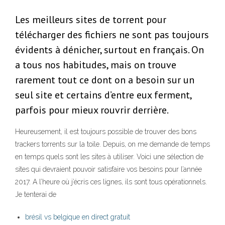
Les meilleurs sites de torrent pour
télécharger des fichiers ne sont pas toujours
évidents à dénicher, surtout en français. On
a tous nos habitudes, mais on trouve
rarement tout ce dont on a besoin sur un
seul site et certains d’entre eux ferment,
parfois pour mieux rouvrir derrière.
Heureusement, il est toujours possible de trouver des bons
trackers torrents sur la toile. Depuis, on me demande de temps
en temps quels sont les sites à utiliser. Voici une sélection de
sites qui devraient pouvoir satisfaire vos besoins pour l’année
2017. A l’heure où j’écris ces lignes, ils sont tous opérationnels.
Je tenterai de
brésil vs belgique en direct gratuit