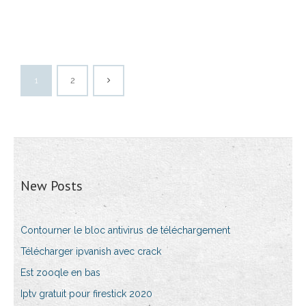
1
2
New Posts
Contourner le bloc antivirus de téléchargement
Télécharger ipvanish avec crack
Est zooqle en bas
Iptv gratuit pour firestick 2020