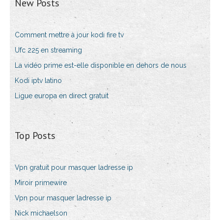
New Posts
Comment mettre à jour kodi fire tv
Ufc 225 en streaming
La vidéo prime est-elle disponible en dehors de nous
Kodi iptv latino
Ligue europa en direct gratuit
Top Posts
Vpn gratuit pour masquer ladresse ip
Miroir primewire
Vpn pour masquer ladresse ip
Nick michaelson