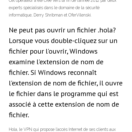
Cet opérateur a été créé vers la fin de l’année 2012 par deux
experts spécialisés dans le domaine de la sécurité
informatique, Derry Shribman et OferVilenski.
Ne peut pas ouvrir un fichier .hola?
Lorsque vous double-cliquez sur un
fichier pour l'ouvrir, Windows
examine l'extension de nom de
fichier. Si Windows reconnaît
l'extension de nom de fichier, il ouvre
le fichier dans le programme qui est
associé à cette extension de nom de
fichier.
Hola, le VPN qui propose l’accès Internet de ses clients aux