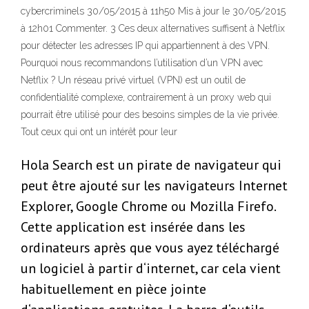
cybercriminels 30/05/2015 à 11h50 Mis à jour le 30/05/2015
à 12h01 Commenter. 3 Ces deux alternatives suffisent à Netflix
pour détecter les adresses IP qui appartiennent à des VPN.
Pourquoi nous recommandons l’utilisation d’un VPN avec
Netflix ? Un réseau privé virtuel (VPN) est un outil de
confidentialité complexe, contrairement à un proxy web qui
pourrait être utilisé pour des besoins simples de la vie privée.
Tout ceux qui ont un intérêt pour leur
Hola Search est un pirate de navigateur qui
peut être ajouté sur les navigateurs Internet
Explorer, Google Chrome ou Mozilla Firefo.
Cette application est insérée dans les
ordinateurs après que vous ayez téléchargé
un logiciel à partir d‘internet, car cela vient
habituellement en pièce jointe