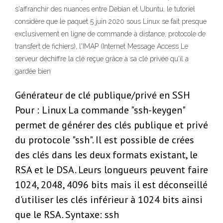
s'affranchir des nuances entre Debian et Ubuntu, le tutoriel
considère que le paquet 5 juin 2020 sous Linux se fait presque
exclusivement en ligne de commande à distance, protocole de
transfert de fichiers), l'IMAP (Internet Message Access Le
serveur déchiffre la clé reçue grâce à sa clé privée qu'il a
gardée bien
Générateur de clé publique/privé en SSH
Pour : Linux La commande "ssh-keygen"
permet de générer des clés publique et privé
du protocole "ssh". Il est possible de crées
des clés dans les deux formats existant, le
RSA et le DSA. Leurs longueurs peuvent faire
1024, 2048, 4096 bits mais il est déconseillé
d'utiliser les clés inférieur à 1024 bits ainsi
que le RSA. Syntaxe: ssh