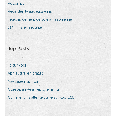
Addon pvr
Regarder itv aux états-unis
Téléchargement de soie amazonienne
123 films en sécurité_
Top Posts
F1 sur kodi
Vpn australien gratuit
Navigateur vpn tor
Quest-il arrivé à neptune rising
Comment installer le titane sur kodi 17.6