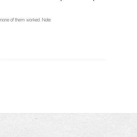
p none of them worked. Note: