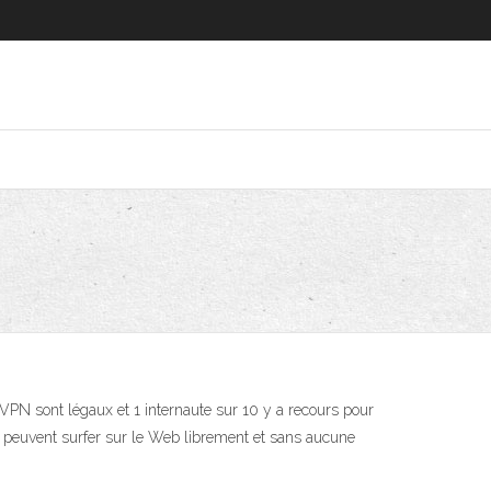
es VPN sont légaux et 1 internaute sur 10 y a recours pour
is peuvent surfer sur le Web librement et sans aucune