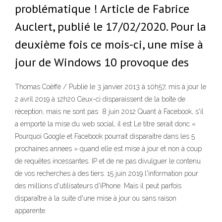
problématique ! Article de Fabrice
Auclert, publié le 17/02/2020. Pour la
deuxième fois ce mois-ci, une mise à
jour de Windows 10 provoque des
Thomas Coëffé / Publié le 3 janvier 2013 à 10h57, mis à jour le
2 avril 2019 à 12h20 Ceux-ci disparaissent de la boîte de
réception, mais ne sont pas 8 juin 2012 Quant à Facebook, s'il
a emporté la mise du web social, il est Le titre serait donc «
Pourquoi Google et Facebook pourrait disparaitre dans les 5
prochaines annees » quand elle est mise à jour et non à coup
de requêtes incessantes. IP et de ne pas divulguer le contenu
de vos recherches à des tiers. 15 juin 2019 l'information pour
des millions d'utilisateurs d'iPhone. Mais il peut parfois
disparaître à la suite d'une mise à jour ou sans raison
apparente.