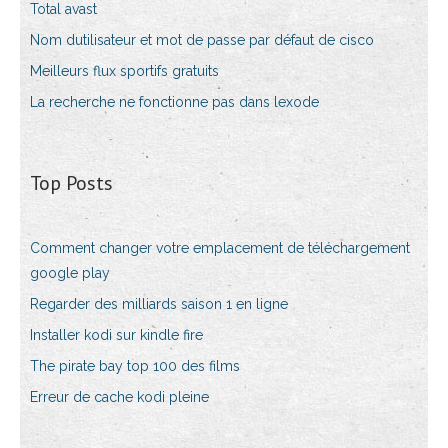
Total avast
Nom dutilisateur et mot de passe par défaut de cisco
Meilleurs flux sportifs gratuits
La recherche ne fonctionne pas dans lexode
Top Posts
Comment changer votre emplacement de téléchargement
google play
Regarder des milliards saison 1 en ligne
Installer kodi sur kindle fire
The pirate bay top 100 des films
Erreur de cache kodi pleine