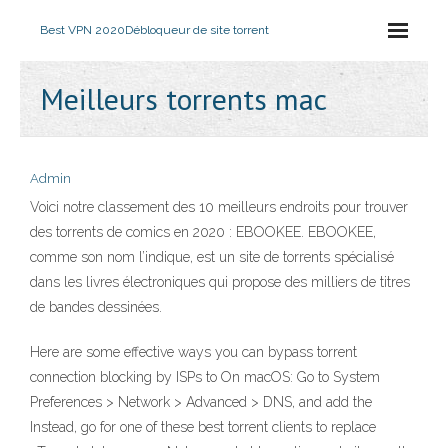
Best VPN 2020
Débloqueur de site torrent
Meilleurs torrents mac
Admin
Voici notre classement des 10 meilleurs endroits pour trouver
des torrents de comics en 2020 : EBOOKEE. EBOOKEE,
comme son nom l’indique, est un site de torrents spécialisé
dans les livres électroniques qui propose des milliers de titres
de bandes dessinées.
Here are some effective ways you can bypass torrent
connection blocking by ISPs to On macOS: Go to System
Preferences > Network > Advanced > DNS, and add the
Instead, go for one of these best torrent clients to replace