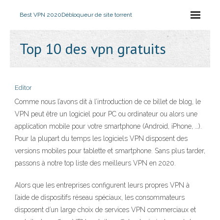
Best VPN 2020
Débloqueur de site torrent
Top 10 des vpn gratuits
Editor
Comme nous l’avons dit à l’introduction de ce billet de blog, le
VPN peut être un logiciel pour PC ou ordinateur ou alors une
application mobile pour votre smartphone (Android, iPhone, …).
Pour la plupart du temps les logiciels VPN disposent des
versions mobiles pour tablette et smartphone. Sans plus tarder,
passons à notre top liste des meilleurs VPN en 2020.
Alors que les entreprises configurent leurs propres VPN à
l’aide de dispositifs réseau spéciaux, les consommateurs
disposent d’un large choix de services VPN commerciaux et