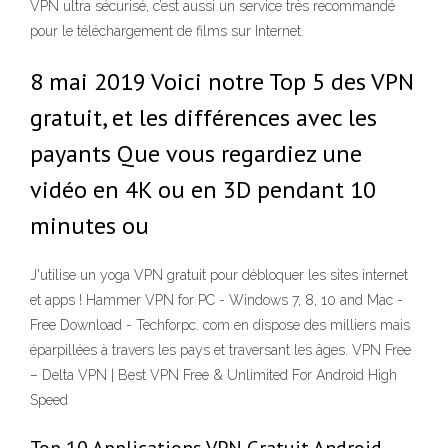
VPN ultra sécurisé, c’est aussi un service très recommandé
pour le téléchargement de films sur Internet.
8 mai 2019 Voici notre Top 5 des VPN
gratuit, et les différences avec les
payants Que vous regardiez une
vidéo en 4K ou en 3D pendant 10
minutes ou
J'utilise un yoga VPN gratuit pour débloquer les sites internet
et apps ! Hammer VPN for PC - Windows 7, 8, 10 and Mac -
Free Download - Techforpc. com en dispose des milliers mais
éparpillées à travers les pays et traversant les âges. VPN Free
– Delta VPN | Best VPN Free & Unlimited For Android High
Speed