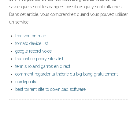
savoir quels sont les dangers possibles qui y sont rattachés.
Dans cet article, vous comprendrez quand vous pouvez utiliser
un service
free vpn on mac
tomato device list
google record voice
free online proxy sites list
tennis roland garros en direct
comment regarder la théorie du big bang gratuitement
nordvpn ike
best torrent site to download software