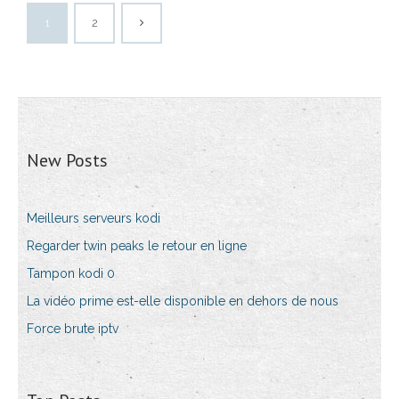
1
2
New Posts
Meilleurs serveurs kodi
Regarder twin peaks le retour en ligne
Tampon kodi 0
La vidéo prime est-elle disponible en dehors de nous
Force brute iptv