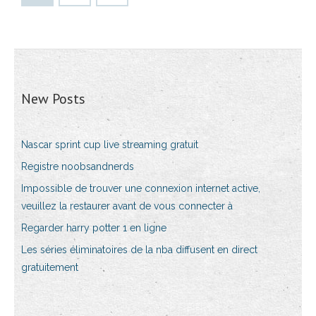
New Posts
Nascar sprint cup live streaming gratuit
Registre noobsandnerds
Impossible de trouver une connexion internet active,
veuillez la restaurer avant de vous connecter à
Regarder harry potter 1 en ligne
Les séries éliminatoires de la nba diffusent en direct
gratuitement