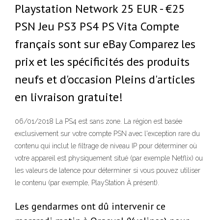
Playstation Network 25 EUR - €25
PSN Jeu PS3 PS4 PS Vita Compte
français sont sur eBay Comparez les
prix et les spécificités des produits
neufs et d'occasion Pleins d'articles
en livraison gratuite!
06/01/2018 La PS4 est sans zone. La région est basée
exclusivement sur votre compte PSN avec l'exception rare du
contenu qui inclut le filtrage de niveau IP pour déterminer où
votre appareil est physiquement situé (par exemple Netflix) ou
les valeurs de latence pour déterminer si vous pouvez utiliser
le contenu (par exemple, PlayStation À présent).
Les gendarmes ont dû intervenir ce