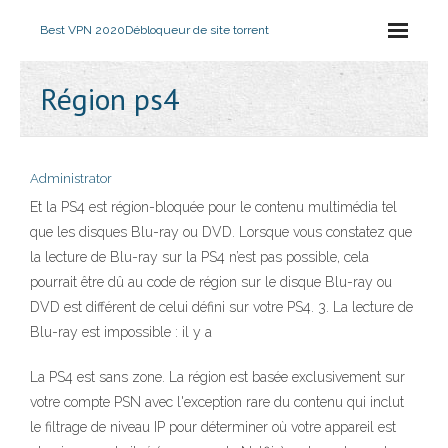
Best VPN 2020
Débloqueur de site torrent
Région ps4
Administrator
Et la PS4 est région-bloquée pour le contenu multimédia tel
que les disques Blu-ray ou DVD. Lorsque vous constatez que
la lecture de Blu-ray sur la PS4 n’est pas possible, cela
pourrait être dû au code de région sur le disque Blu-ray ou
DVD est différent de celui défini sur votre PS4. 3. La lecture de
Blu-ray est impossible : il y a
La PS4 est sans zone. La région est basée exclusivement sur
votre compte PSN avec l'exception rare du contenu qui inclut
le filtrage de niveau IP pour déterminer où votre appareil est