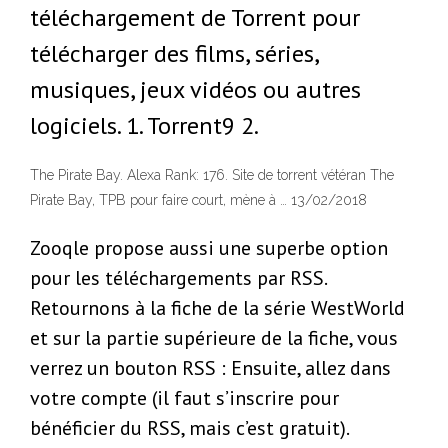
téléchargement de Torrent pour
télécharger des films, séries,
musiques, jeux vidéos ou autres
logiciels. 1. Torrent9 2.
The Pirate Bay. Alexa Rank: 176. Site de torrent vétéran The
Pirate Bay, TPB pour faire court, mène à … 13/02/2018
Zooqle propose aussi une superbe option
pour les téléchargements par RSS.
Retournons à la fiche de la série WestWorld
et sur la partie supérieure de la fiche, vous
verrez un bouton RSS : Ensuite, allez dans
votre compte (il faut s’inscrire pour
bénéficier du RSS, mais c’est gratuit).