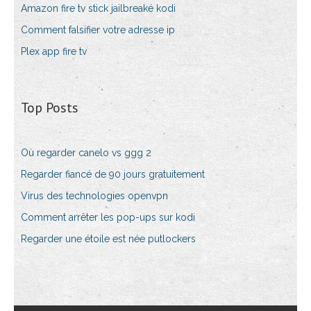
Amazon fire tv stick jailbreaké kodi
Comment falsifier votre adresse ip
Plex app fire tv
Top Posts
Où regarder canelo vs ggg 2
Regarder fiancé de 90 jours gratuitement
Virus des technologies openvpn
Comment arrêter les pop-ups sur kodi
Regarder une étoile est née putlockers