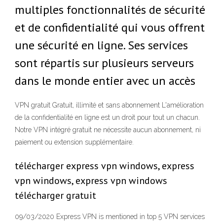
multiples fonctionnalités de sécurité
et de confidentialité qui vous offrent
une sécurité en ligne. Ses services
sont répartis sur plusieurs serveurs
dans le monde entier avec un accès
VPN gratuit Gratuit, illimité et sans abonnement L'amélioration
de la confidentialité en ligne est un droit pour tout un chacun.
Notre VPN intégré gratuit ne nécessite aucun abonnement, ni
paiement ou extension supplémentaire.
télécharger express vpn windows, express
vpn windows, express vpn windows
télécharger gratuit
09/03/2020 Express VPN is mentioned in top 5 VPN services