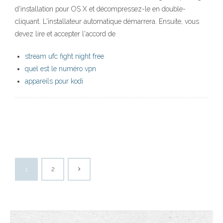
d'installation pour OS X et décompressez-le en double-
cliquant. L'installateur automatique démarrera. Ensuite, vous
devez lire et accepter l'accord de
stream ufc fight night free
quel est le numéro vpn
appareils pour kodi
1
2