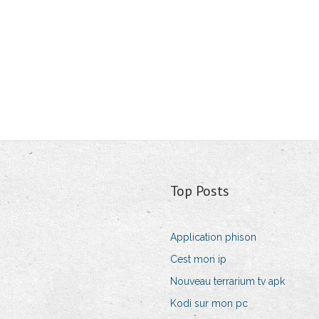
Top Posts
Application phison
Cest mon ip
Nouveau terrarium tv apk
Kodi sur mon pc