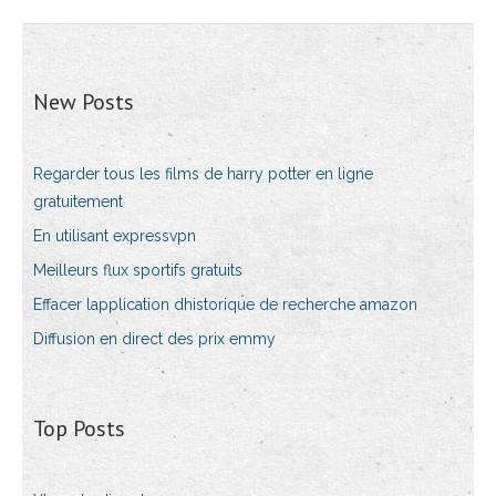
New Posts
Regarder tous les films de harry potter en ligne
gratuitement
En utilisant expressvpn
Meilleurs flux sportifs gratuits
Effacer lapplication dhistorique de recherche amazon
Diffusion en direct des prix emmy
Top Posts