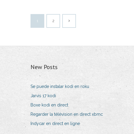
1
2
New Posts
Se puede instalar kodi en roku
Jarvis 17 kodi
Boxe kodi en direct
Regarder la télévision en direct xbmc
Indycar en direct en ligne