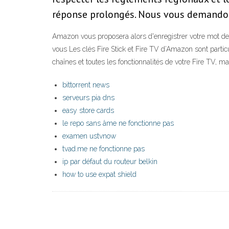
réponse prolongés. Nous vous demandons 
Amazon vous proposera alors d'enregistrer votre mot de 
vous Les clés Fire Stick et Fire TV d’Amazon sont partic
chaînes et toutes les fonctionnalités de votre Fire TV, 
bittorrent news
serveurs pia dns
easy store cards
le repo sans âme ne fonctionne pas
examen ustvnow
tvad.me ne fonctionne pas
ip par défaut du routeur belkin
how to use expat shield