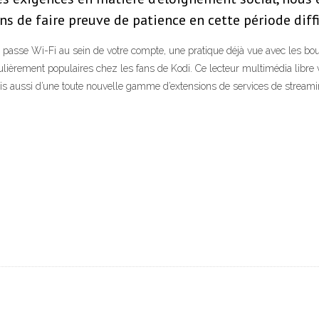
de faire preuve de patience en cette période diffi
passe Wi-Fi au sein de votre compte, une pratique déjà vue avec les bou
ulièrement populaires chez les fans de Kodi. Ce lecteur multimédia libre
mais aussi d’une toute nouvelle gamme d’extensions de services de streami