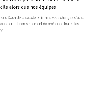
cile alors que nos équipes
tons Dash de la société. Si jamais vous changez d'avis,
 vous permet non seulement de profiter de toutes les
ng.