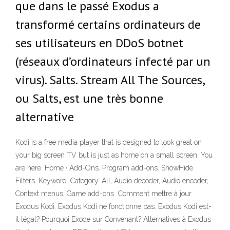
que dans le passé Exodus a
transformé certains ordinateurs de
ses utilisateurs en DDoS botnet
(réseaux d’ordinateurs infecté par un
virus). Salts. Stream All The Sources,
ou Salts, est une très bonne
alternative
Kodi is a free media player that is designed to look great on
your big screen TV but is just as home on a small screen. You
are here. Home · Add-Ons. Program add-ons. ShowHide
Filters. Keyword. Category. All, Audio decoder, Audio encoder,
Context menus, Game add-ons Comment mettre à jour
Exodus Kodi. Exodus Kodi ne fonctionne pas. Exodus Kodi est-
il légal? Pourquoi Exode sur Convenant? Alternatives à Exodus