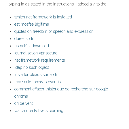
typing in as stated in the instructions. I added a / to the
which net framework is installed
est mcafee légitime
quotes on freedom of speech and expression
durex kodi
us netflix download
journalisation vpnsecure
net framework requirements
ldap no such object
installer plexus sur kodi
free socks proxy server list
comment effacer lhistorique de recherche sur google
chrome
cri de vent
watch nba tv live streaming