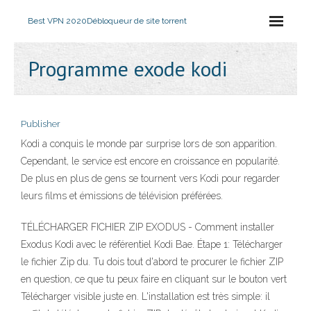
Best VPN 2020
Débloqueur de site torrent
Programme exode kodi
Publisher
Kodi a conquis le monde par surprise lors de son apparition.
Cependant, le service est encore en croissance en popularité.
De plus en plus de gens se tournent vers Kodi pour regarder
leurs films et émissions de télévision préférées.
TÉLÉCHARGER FICHIER ZIP EXODUS - Comment installer
Exodus Kodi avec le référentiel Kodi Bae. Étape 1: Télécharger
le fichier Zip du. Tu dois tout d'abord te procurer le fichier ZIP
en question, ce que tu peux faire en cliquant sur le bouton vert
Télécharger visible juste en. L'installation est très simple: il