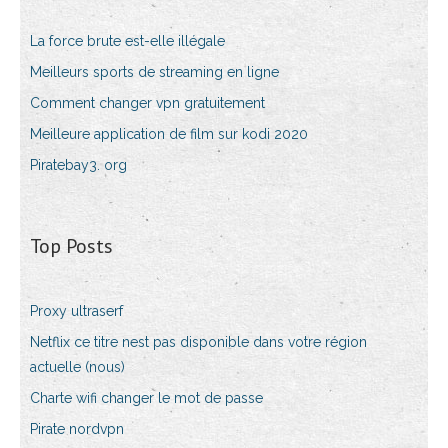
La force brute est-elle illégale
Meilleurs sports de streaming en ligne
Comment changer vpn gratuitement
Meilleure application de film sur kodi 2020
Piratebay3. org
Top Posts
Proxy ultraserf
Netflix ce titre nest pas disponible dans votre région
actuelle (nous)
Charte wifi changer le mot de passe
Pirate nordvpn