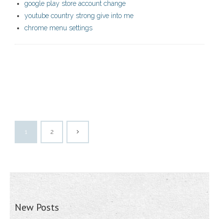
google play store account change
youtube country strong give into me
chrome menu settings
1
2
New Posts