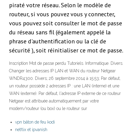
piraté votre réseau. Selon le modèle de
routeur, si vous pouvez vous y connecter,
vous pouvez soit consulter le mot de passe
du réseau sans fil (également appelé la
phrase d'authentification ou la clé de
sécurité ), soit réinitialiser ce mot de passe.
Inscription Mot de passe perdu Tutoriels. Informatique. Divers.
Changer les adresses IP LAN et WAN du routeur Netgear
WNDR4300. Divers; 26 septembre 2014 à 15:53; Par défaut,
un routeur possède 2 adresses IP : une LAN (interne) et une
WAN (externe). Par défaut, l'adresse IP externe de ce routeur
Netgear est attribuée automatiquement par votre
modem/routeur (ou box) ou le routeur sur
vpn bâton de feu kodi
netflix et ipvanish