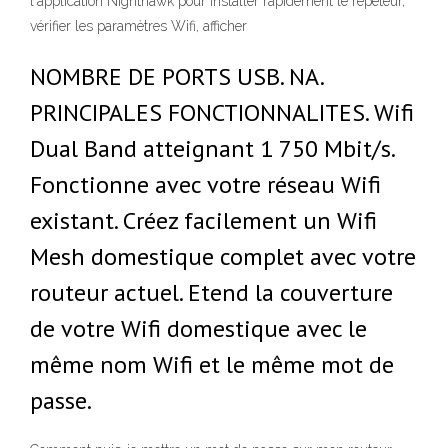
l'application Nighthawk pour installer rapidement le répéteur,
vérifier les paramètres Wifi, afficher
NOMBRE DE PORTS USB. NA.
PRINCIPALES FONCTIONNALITES. Wifi
Dual Band atteignant 1 750 Mbit/s.
Fonctionne avec votre réseau Wifi
existant. Créez facilement un Wifi
Mesh domestique complet avec votre
routeur actuel. Etend la couverture
de votre Wifi domestique avec le
même nom Wifi et le même mot de
passe.