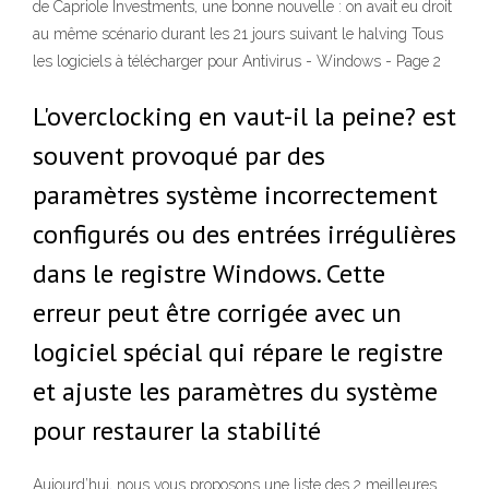
de Capriole Investments, une bonne nouvelle : on avait eu droit
au même scénario durant les 21 jours suivant le halving Tous
les logiciels à télécharger pour Antivirus - Windows - Page 2
L'overclocking en vaut-il la peine? est
souvent provoqué par des
paramètres système incorrectement
configurés ou des entrées irrégulières
dans le registre Windows. Cette
erreur peut être corrigée avec un
logiciel spécial qui répare le registre
et ajuste les paramètres du système
pour restaurer la stabilité
Aujourd’hui, nous vous proposons une liste des 2 meilleures