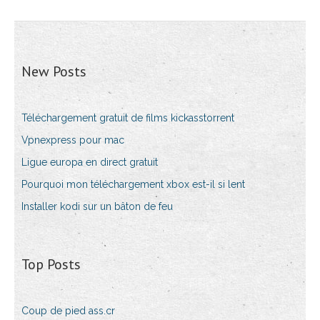
New Posts
Téléchargement gratuit de films kickasstorrent
Vpnexpress pour mac
Ligue europa en direct gratuit
Pourquoi mon téléchargement xbox est-il si lent
Installer kodi sur un bâton de feu
Top Posts
Coup de pied ass.cr