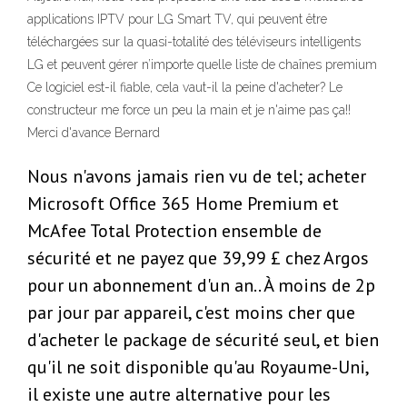
applications IPTV pour LG Smart TV, qui peuvent être
téléchargées sur la quasi-totalité des téléviseurs intelligents
LG et peuvent gérer n’importe quelle liste de chaînes premium
Ce logiciel est-il fiable, cela vaut-il la peine d'acheter? Le
constructeur me force un peu la main et je n'aime pas ça!!
Merci d'avance Bernard
Nous n'avons jamais rien vu de tel; acheter
Microsoft Office 365 Home Premium et
McAfee Total Protection ensemble de
sécurité et ne payez que 39,99 £ chez Argos
pour un abonnement d'un an.. À moins de 2p
par jour par appareil, c'est moins cher que
d'acheter le package de sécurité seul, et bien
qu'il ne soit disponible qu'au Royaume-Uni,
il existe une autre alternative pour les