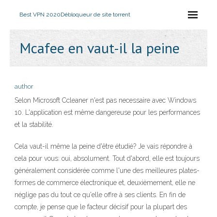
Best VPN 2020
Débloqueur de site torrent
Mcafee en vaut-il la peine
author
Selon Microsoft Ccleaner n'est pas necessaire avec Windows
10. L'application est même dangereuse pour les performances
et la stabilité.
Cela vaut-il même la peine d'être étudié? Je vais répondre à
cela pour vous: oui, absolument. Tout d'abord, elle est toujours
généralement considérée comme l'une des meilleures plates-
formes de commerce électronique et, deuxièmement, elle ne
néglige pas du tout ce qu'elle offre à ses clients. En fin de
compte, je pense que le facteur décisif pour la plupart des