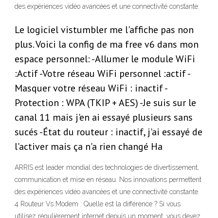
des expériences vidéo avancées et une connectivité constante.
Le logiciel vistumbler me l'affiche pas non
plus. Voici la config de ma free v6 dans mon
espace personnel: -Allumer le module WiFi
:Actif -Votre réseau WiFi personnel :actif -
Masquer votre réseau WiFi : inactif -
Protection : WPA (TKIP + AES) -Je suis sur le
canal 11 mais j'en ai essayé plusieurs sans
sucés -État du routeur : inactif, j'ai essayé de
l'activer mais ça n'a rien changé Ha
ARRIS est leader mondial des technologies de divertissement,
communication et mise en réseau. Nos innovations permettent
des expériences vidéo avancées et une connectivité constante.
4 Routeur Vs Modem : Quelle est la différence ? Si vous
utilisez régulièrement internet depuis un moment, vous devez