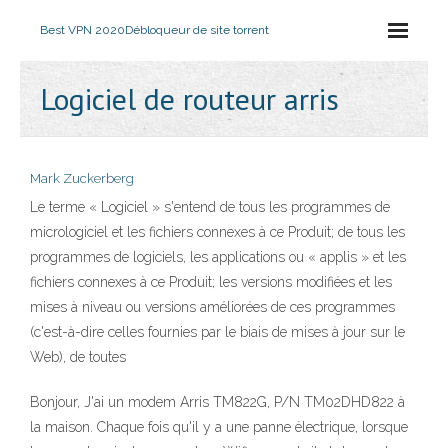
Best VPN 2020
Débloqueur de site torrent
Logiciel de routeur arris
Mark Zuckerberg
Le terme « Logiciel » s'entend de tous les programmes de
micrologiciel et les fichiers connexes à ce Produit; de tous les
programmes de logiciels, les applications ou « applis » et les
fichiers connexes à ce Produit; les versions modifiées et les
mises à niveau ou versions améliorées de ces programmes
(c'est-à-dire celles fournies par le biais de mises à jour sur le
Web), de toutes
Bonjour, J'ai un modem Arris TM822G, P/N TM02DHD822 à
la maison. Chaque fois qu'il y a une panne électrique, lorsque