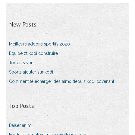
New Posts
Meilleurs addons sportifs 2020
Équipe zt kodi construire
Torrents vpn
Sports ajouter sur kodi
Comment télécharger des films depuis kodi covenant
Top Posts
Baiser anim
Module complémentaire wolfpack kodi