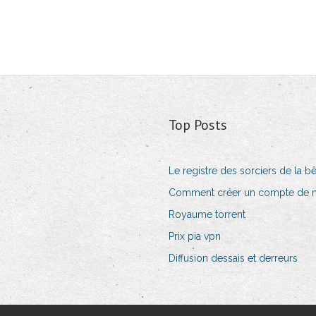
Top Posts
Le registre des sorciers de la b
Comment créer un compte de m
Royaume torrent
Prix pia vpn
Diffusion dessais et derreurs