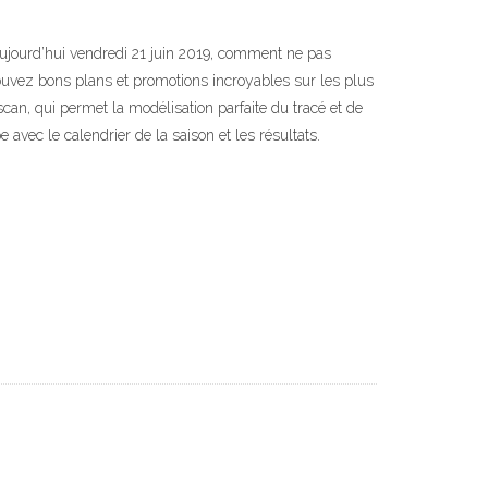
 aujourd’hui vendredi 21 juin 2019, comment ne pas
ouvez bons plans et promotions incroyables sur les plus
can, qui permet la modélisation parfaite du tracé et de
e avec le calendrier de la saison et les résultats.