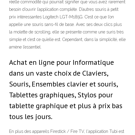
réelle commodité qui pourrait signifier que vous avez rarement
besoin d’ouvrir l’application complète. D’autres souris à petit
prix intéressantes Logitech LGT-M185G. C’est ce que l’on
appelle une souris sans-fil de base. Avec ses deux clics plus
la molette de scrolling, elle se présente comme une suris très
simple et c’est ce qu’elle est. Cependant, dans la simplicité, elle
amène l’essentiel.
Achat en ligne pour Informatique
dans un vaste choix de Claviers,
Souris, Ensembles clavier et souris,
Tablettes graphiques, Stylos pour
tablette graphique et plus à prix bas
tous les jours.
En plus des appareils Firestick / Fire TV, l'application Tubi est