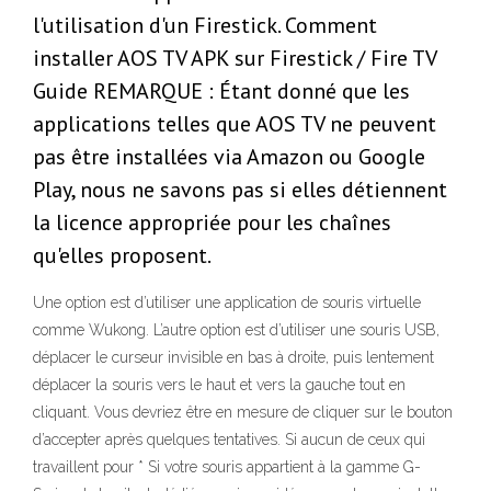
l'utilisation d'un Firestick. Comment
installer AOS TV APK sur Firestick / Fire TV
Guide REMARQUE : Étant donné que les
applications telles que AOS TV ne peuvent
pas être installées via Amazon ou Google
Play, nous ne savons pas si elles détiennent
la licence appropriée pour les chaînes
qu'elles proposent.
Une option est d’utiliser une application de souris virtuelle
comme Wukong. L’autre option est d’utiliser une souris USB,
déplacer le curseur invisible en bas à droite, puis lentement
déplacer la souris vers le haut et vers la gauche tout en
cliquant. Vous devriez être en mesure de cliquer sur le bouton
d’accepter après quelques tentatives. Si aucun de ceux qui
travaillent pour * Si votre souris appartient à la gamme G-