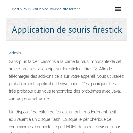
Best VPN 2020
Débloqueur de site torrent
Application de souris firestick
Admin
Sans plus tarder, passons à la partie la plus importante de cet
article : activer Javascript sur Firestick et Fire TV. Afin de
télécharger des add-ons tiers sur votre appareil, vous utiliserez
probablement l’application Downloader. C’est pourquoi il est
très probable que vous rencontriez des problèmes avec Java,
car les paramètres de
Un dispositif de bâton de feu est un outil modérément petit
équivalent à un disque flash. Lorsque le périphérique de
connexion est connecté, le port HDMI de votre téléviseur nous