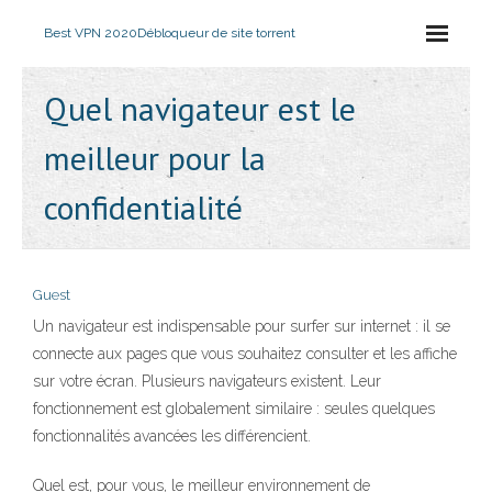
Best VPN 2020
Débloqueur de site torrent
Quel navigateur est le
meilleur pour la
confidentialité
Guest
Un navigateur est indispensable pour surfer sur internet : il se
connecte aux pages que vous souhaitez consulter et les affiche
sur votre écran. Plusieurs navigateurs existent. Leur
fonctionnement est globalement similaire : seules quelques
fonctionnalités avancées les différencient.
Quel est, pour vous, le meilleur environnement de