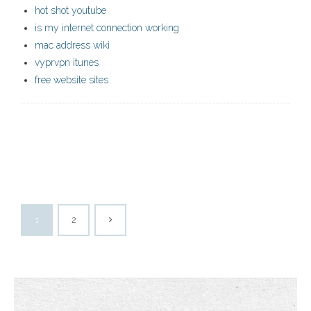
hot shot youtube
is my internet connection working
mac address wiki
vyprvpn itunes
free website sites
1
2