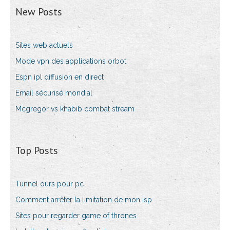
New Posts
Sites web actuels
Mode vpn des applications orbot
Espn ipl diffusion en direct
Email sécurisé mondial
Mcgregor vs khabib combat stream
Top Posts
Tunnel ours pour pc
Comment arrêter la limitation de mon isp
Sites pour regarder game of thrones