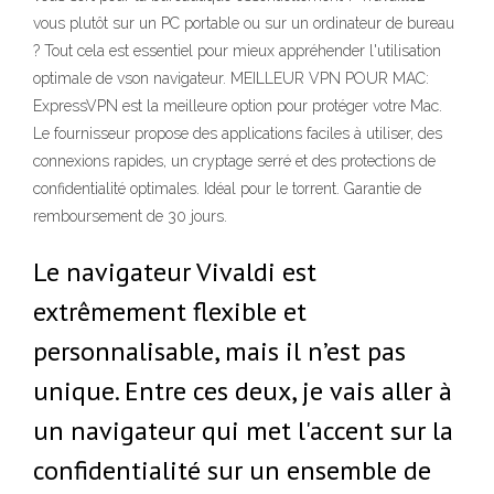
vous plutôt sur un PC portable ou sur un ordinateur de bureau
? Tout cela est essentiel pour mieux appréhender l'utilisation
optimale de vson navigateur. MEILLEUR VPN POUR MAC:
ExpressVPN est la meilleure option pour protéger votre Mac.
Le fournisseur propose des applications faciles à utiliser, des
connexions rapides, un cryptage serré et des protections de
confidentialité optimales. Idéal pour le torrent. Garantie de
remboursement de 30 jours.
Le navigateur Vivaldi est
extrêmement flexible et
personnalisable, mais il n’est pas
unique. Entre ces deux, je vais aller à
un navigateur qui met l'accent sur la
confidentialité sur un ensemble de