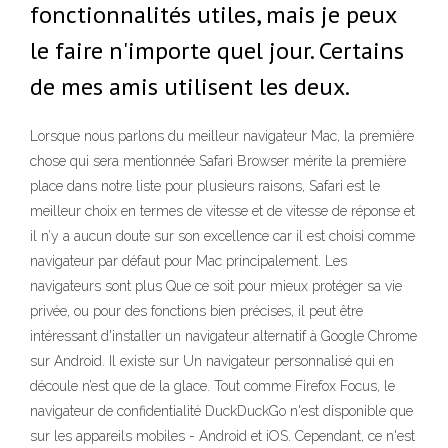
fonctionnalités utiles, mais je peux
le faire n'importe quel jour. Certains
de mes amis utilisent les deux.
Lorsque nous parlons du meilleur navigateur Mac, la première
chose qui sera mentionnée Safari Browser mérite la première
place dans notre liste pour plusieurs raisons, Safari est le
meilleur choix en termes de vitesse et de vitesse de réponse et
il n’y a aucun doute sur son excellence car il est choisi comme
navigateur par défaut pour Mac principalement. Les
navigateurs sont plus Que ce soit pour mieux protéger sa vie
privée, ou pour des fonctions bien précises, il peut être
intéressant d'installer un navigateur alternatif à Google Chrome
sur Android. Il existe sur Un navigateur personnalisé qui en
découle n’est que de la glace. Tout comme Firefox Focus, le
navigateur de confidentialité DuckDuckGo n'est disponible que
sur les appareils mobiles - Android et iOS. Cependant, ce n'est