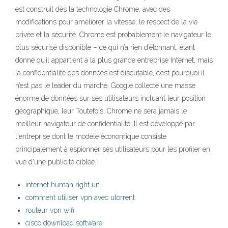
est construit dès la technologie Chrome, avec des
modifications pour améliorer la vitesse, le respect de la vie
privée et la sécurité. Chrome est probablement le navigateur le
plus sécurisé disponible – ce qui n’a rien d’étonnant, étant
donné qu’il appartient à la plus grande entreprise Internet, mais
la confidentialité des données est discutable, c’est pourquoi il
n’est pas le leader du marché. Google collecte une masse
énorme de données sur ses utilisateurs incluant leur position
géographique, leur Toutefois, Chrome ne sera jamais le
meilleur navigateur de confidentialité. Il est développé par
l'entreprise dont le modèle économique consiste
principalement à espionner ses utilisateurs pour les profiler en
vue d'une publicité ciblée.
internet human right un
comment utiliser vpn avec utorrent
routeur vpn wifi
cisco download software