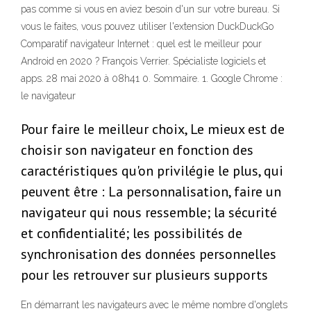
pas comme si vous en aviez besoin d'un sur votre bureau. Si
vous le faites, vous pouvez utiliser l'extension DuckDuckGo
Comparatif navigateur Internet : quel est le meilleur pour
Android en 2020 ? François Verrier. Spécialiste logiciels et
apps. 28 mai 2020 à 08h41 0. Sommaire. 1. Google Chrome :
le navigateur
Pour faire le meilleur choix, Le mieux est de
choisir son navigateur en fonction des
caractéristiques qu'on privilégie le plus, qui
peuvent être : La personnalisation, faire un
navigateur qui nous ressemble; la sécurité
et confidentialité; les possibilités de
synchronisation des données personnelles
pour les retrouver sur plusieurs supports
En démarrant les navigateurs avec le même nombre d'onglets