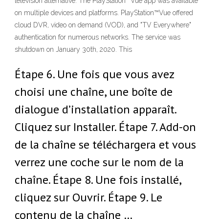
television alternative. The PlayStation™Vue app was available
on multiple devices and platforms. PlayStation™Vue offered
cloud DVR, video on demand (VOD), and "TV Everywhere"
authentication for numerous networks. The service was
shutdown on January 30th, 2020. This
Étape 6. Une fois que vous avez
choisi une chaîne, une boîte de
dialogue d’installation apparaît.
Cliquez sur Installer. Étape 7. Add-on
de la chaîne se téléchargera et vous
verrez une coche sur le nom de la
chaîne. Étape 8. Une fois installé,
cliquez sur Ouvrir. Étape 9. Le
contenu de la chaîne …