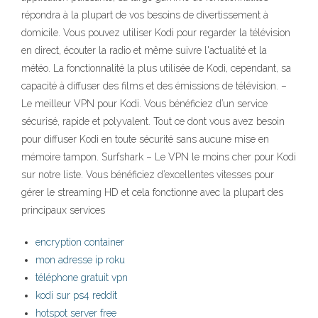
répondra à la plupart de vos besoins de divertissement à
domicile. Vous pouvez utiliser Kodi pour regarder la télévision
en direct, écouter la radio et même suivre l'actualité et la
météo. La fonctionnalité la plus utilisée de Kodi, cependant, sa
capacité à diffuser des films et des émissions de télévision. –
Le meilleur VPN pour Kodi. Vous bénéficiez d’un service
sécurisé, rapide et polyvalent. Tout ce dont vous avez besoin
pour diffuser Kodi en toute sécurité sans aucune mise en
mémoire tampon. Surfshark – Le VPN le moins cher pour Kodi
sur notre liste. Vous bénéficiez d’excellentes vitesses pour
gérer le streaming HD et cela fonctionne avec la plupart des
principaux services
encryption container
mon adresse ip roku
téléphone gratuit vpn
kodi sur ps4 reddit
hotspot server free