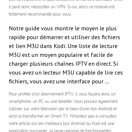
il peut donc nécessiter un VPN. Si oui, alors ce module est
fortement recommandé pour vous.
Notre guide vous montre le moyen le plus
rapide pour démarrer et utiliser des fichiers
et lien M3U dans Kodi. Une liste de lecture
M3U est un moyen populaire et facile de
charger plusieurs chaînes IPTV en direct. Si
vous avez un lecteur M3U capable de lire ces
fichiers, vous avez une interface pour …
Pour profiter d’un abonnement IPTV, il vous faudra donc un
smartphone, un PC ou une tablette. Vous pouvez également
l’utiliser sur votre télévision par le biais d’une box Android et
ainsi la transformer en Smart TV. N’hésitez pas à consultez
notre article sur les meilleurs box Android du Kodi est une
application puissante; sa large gamme de fonctionnalités