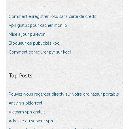
Comment enregistrer roku sans carte de crédit
Vpn gratuit pour cacher mon ip
Mise à jour purevpn
Bloqueur de publicités kodi
Comment configurer pvr sur kodi
Top Posts
Pouvez-vous regarder directv sur votre ordinateur portable
Antivirus bittorrent
Vietnam vpn gratuit
Adresse du serveur vpn