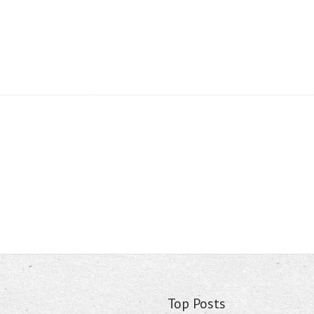
Top Posts