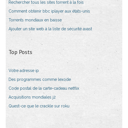
Rechercher tous les sites torrent à la fois
Comment obtenir bbc iplayer aux états-unis
Torrents mondiaux en baisse
Ajouter un site web à la liste de sécurité avast
Top Posts
Votre adresse ip
Des programmes comme lexode
Code postal de la carte-cadeau netflix
Acquisitions mondiales j2
Quest-ce que le crackle sur roku