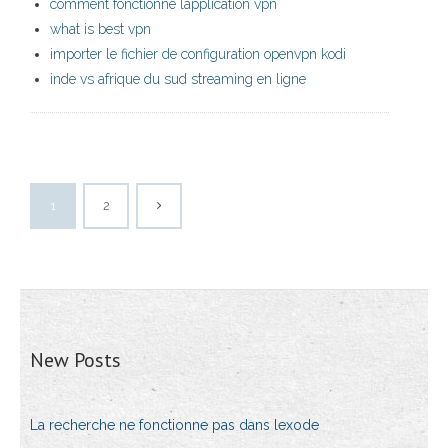
comment fonctionne lapplication vpn
what is best vpn
importer le fichier de configuration openvpn kodi
inde vs afrique du sud streaming en ligne
1
2
New Posts
La recherche ne fonctionne pas dans lexode