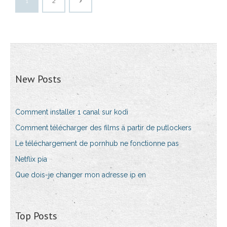
1
2
New Posts
Comment installer 1 canal sur kodi
Comment télécharger des films à partir de putlockers
Le téléchargement de pornhub ne fonctionne pas
Netflix pia
Que dois-je changer mon adresse ip en
Top Posts