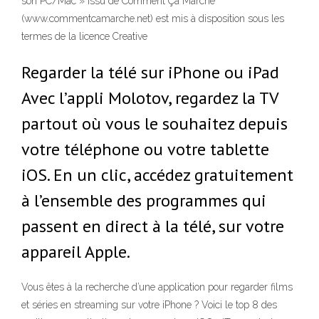
son PC/Mac » issu de Comment Ça Marche
(www.commentcamarche.net) est mis à disposition sous les
termes de la licence Creative
Regarder la télé sur iPhone ou iPad
Avec l’appli Molotov, regardez la TV
partout où vous le souhaitez depuis
votre téléphone ou votre tablette
iOS. En un clic, accédez gratuitement
à l’ensemble des programmes qui
passent en direct à la télé, sur votre
appareil Apple.
Vous êtes à la recherche d’une application pour regarder films
et séries en streaming sur votre iPhone ? Voici le top 8 des