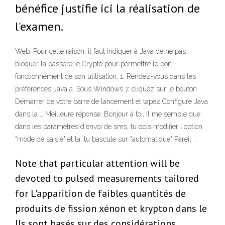
bénéfice justifie ici la réalisation de
l'examen.
Web. Pour cette raison, il faut indiquer à Java de ne pas
bloquer la passerelle Crypto pour permettre le bon
fonctionnement de son utilisation. 1. Rendez-vous dans les
préférences Java a. Sous Windows 7, cliquez sur le bouton
Démarrer de votre barre de lancement et tapez Configure Java
dans la … Meilleure réponse: Bonjour à toi, Il me semble que
dans les paramètres d'envoi de sms, tu dois modifier l'option
"mode de saisie" et la, tu bascule sur "automatique" Pareil …
Note that particular attention will be
devoted to pulsed measurements tailored
for L'apparition de faibles quantités de
produits de fission xénon et krypton dans le
Ils sont basés sur des considérations