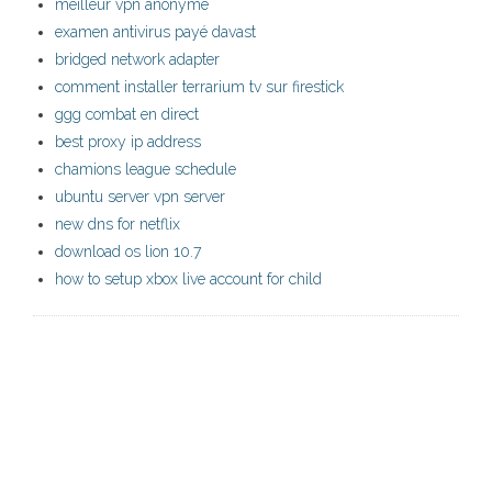
meilleur vpn anonyme
examen antivirus payé davast
bridged network adapter
comment installer terrarium tv sur firestick
ggg combat en direct
best proxy ip address
chamions league schedule
ubuntu server vpn server
new dns for netflix
download os lion 10.7
how to setup xbox live account for child