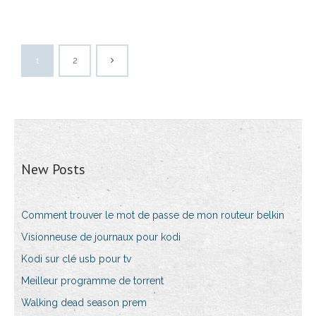
1
2
New Posts
Comment trouver le mot de passe de mon routeur belkin
Visionneuse de journaux pour kodi
Kodi sur clé usb pour tv
Meilleur programme de torrent
Walking dead season prem