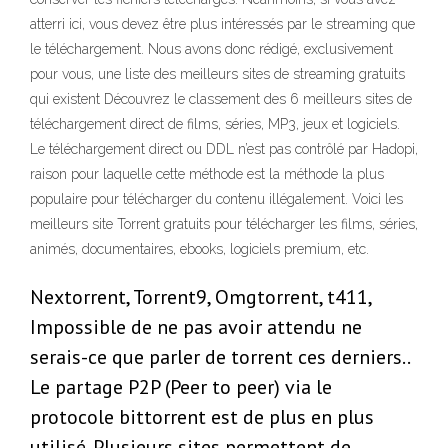
atterri ici, vous devez être plus intéressés par le streaming que
le téléchargement. Nous avons donc rédigé, exclusivement
pour vous, une liste des meilleurs sites de streaming gratuits
qui existent Découvrez le classement des 6 meilleurs sites de
téléchargement direct de films, séries, MP3, jeux et logiciels.
Le téléchargement direct ou DDL n’est pas contrôlé par Hadopi,
raison pour laquelle cette méthode est la méthode la plus
populaire pour télécharger du contenu illégalement. Voici les
meilleurs site Torrent gratuits pour télécharger les films, séries,
animés, documentaires, ebooks, logiciels premium, etc.
Nextorrent, Torrent9, Omgtorrent, t411,
Impossible de ne pas avoir attendu ne
serais-ce que parler de torrent ces derniers..
Le partage P2P (Peer to peer) via le
protocole bittorrent est de plus en plus
utilisé. Plusieurs sites permettent de