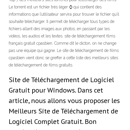
Le torrent est un fichier très léger ⌚ qui contient des
informations que l’utilisateur servira pour trouver le fichier qu’il
souhaite télécharger. Il permet de télécharger tous types de
fichiers allant des images aux photos, en passant par les
vidéos, les audios et les textes. site de téléchargement films
français gratuit cpasbien. Comme dit le dicton, on ne change
pas une équipe qui gagne. Le site de téléchargement de films
cpasbien vient donc se greffer à cette liste des meilleurs sites
de téléchargement de films gratuits.
Site de Téléchargement de Logiciel
Gratuit pour Windows. Dans cet
article, nous allons vous proposer les
Meilleurs Site de Téléchargement de
Logiciel Complet Gratuit. Bon