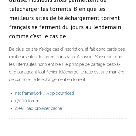
télécharger les torrents. Bien que les
meilleurs sites de téléchargement torrent
français se ferment du jours au lendemain
comme c’est le cas de
De plus, ce site n’exige pas d’inscription, et fait donc partie des
meilleurs sites de torrent sans ratio. A savoir : S’assurant que
les internautes honorent bien le principe de partage, c’est-à-
dire partageant tout fichier téléchargé, le ratio est une manière
de contrôler le téléchargement en torrent.
net framework 4.5 xp download
r7000 forum
clear ipad browser cache