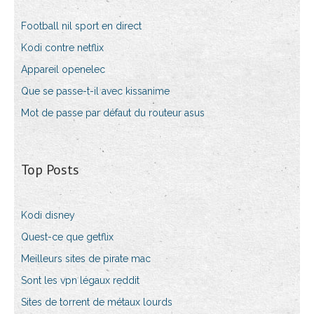
Football nil sport en direct
Kodi contre netflix
Appareil openelec
Que se passe-t-il avec kissanime
Mot de passe par défaut du routeur asus
Top Posts
Kodi disney
Quest-ce que getflix
Meilleurs sites de pirate mac
Sont les vpn légaux reddit
Sites de torrent de métaux lourds