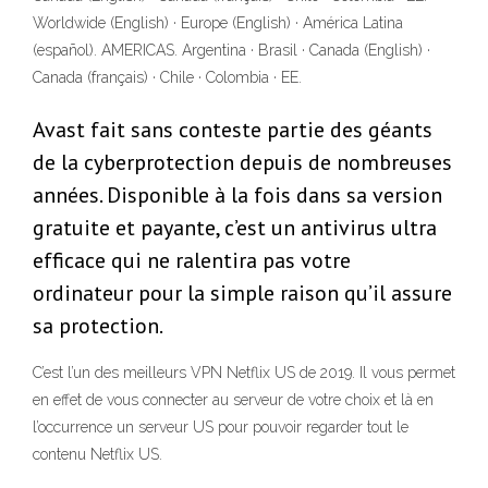
Worldwide (English) · Europe (English) · América Latina
(español). AMERICAS. Argentina · Brasil · Canada (English) ·
Canada (français) · Chile · Colombia · EE.
Avast fait sans conteste partie des géants
de la cyberprotection depuis de nombreuses
années. Disponible à la fois dans sa version
gratuite et payante, c’est un antivirus ultra
efficace qui ne ralentira pas votre
ordinateur pour la simple raison qu’il assure
sa protection.
C’est l’un des meilleurs VPN Netflix US de 2019. Il vous permet
en effet de vous connecter au serveur de votre choix et là en
l’occurrence un serveur US pour pouvoir regarder tout le
contenu Netflix US.