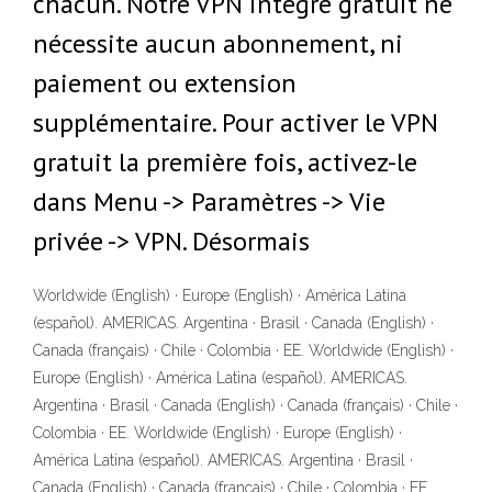
chacun. Notre VPN intégré gratuit ne
nécessite aucun abonnement, ni
paiement ou extension
supplémentaire. Pour activer le VPN
gratuit la première fois, activez-le
dans Menu -> Paramètres -> Vie
privée -> VPN. Désormais
Worldwide (English) · Europe (English) · América Latina
(español). AMERICAS. Argentina · Brasil · Canada (English) ·
Canada (français) · Chile · Colombia · EE. Worldwide (English) ·
Europe (English) · América Latina (español). AMERICAS.
Argentina · Brasil · Canada (English) · Canada (français) · Chile ·
Colombia · EE. Worldwide (English) · Europe (English) ·
América Latina (español). AMERICAS. Argentina · Brasil ·
Canada (English) · Canada (français) · Chile · Colombia · EE.