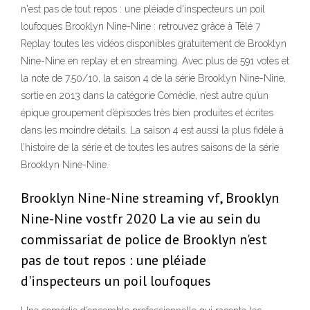
n'est pas de tout repos : une pléiade d'inspecteurs un poil
loufoques Brooklyn Nine-Nine : retrouvez grâce à Télé 7
Replay toutes les vidéos disponibles gratuitement de Brooklyn
Nine-Nine en replay et en streaming. Avec plus de 591 votes et
la note de 7.50/10, la saison 4 de la série Brooklyn Nine-Nine,
sortie en 2013 dans la catégorie Comédie, n’est autre qu’un
épique groupement d’épisodes très bien produites et écrites
dans les moindre détails. La saison 4 est aussi la plus fidèle à
l’histoire de la série et de toutes les autres saisons de la série
Brooklyn Nine-Nine.
Brooklyn Nine-Nine streaming vf, Brooklyn
Nine-Nine vostfr 2020 La vie au sein du
commissariat de police de Brooklyn n'est
pas de tout repos : une pléiade
d'inspecteurs un poil loufoques