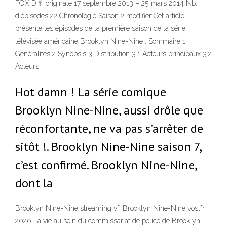
FOX Diff. originale 17 septembre 2013 – 25 mars 2014 Nb.
d'épisodes 22 Chronologie Saison 2 modifier Cet article
présente les épisodes de la première saison de la série
télévisée américaine Brooklyn Nine-Nine . Sommaire 1
Généralités 2 Synopsis 3 Distribution 3.1 Acteurs principaux 3.2
Acteurs
Hot damn ! La série comique
Brooklyn Nine-Nine, aussi drôle que
réconfortante, ne va pas s’arrêter de
sitôt !. Brooklyn Nine-Nine saison 7,
c’est confirmé. Brooklyn Nine-Nine,
dont la
Brooklyn Nine-Nine streaming vf, Brooklyn Nine-Nine vostfr
2020 La vie au sein du commissariat de police de Brooklyn