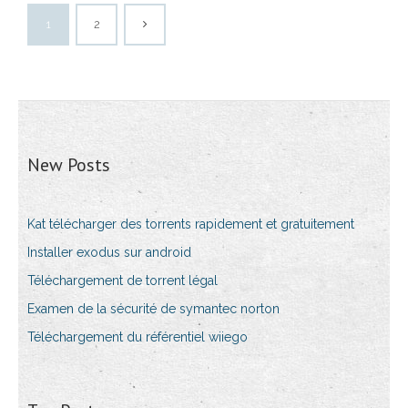
1
2
New Posts
Kat télécharger des torrents rapidement et gratuitement
Installer exodus sur android
Téléchargement de torrent légal
Examen de la sécurité de symantec norton
Téléchargement du référentiel wiiego