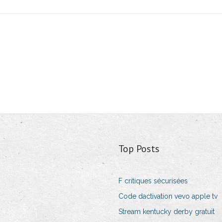
Top Posts
F critiques sécurisées
Code dactivation vevo apple tv
Stream kentucky derby gratuit