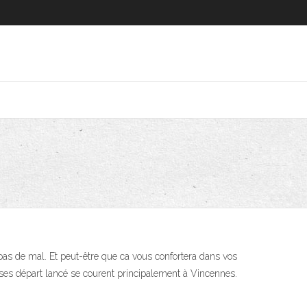
pas de mal. Et peut-être que ca vous confortera dans vos
urses départ lancé se courent principalement à Vincennes.